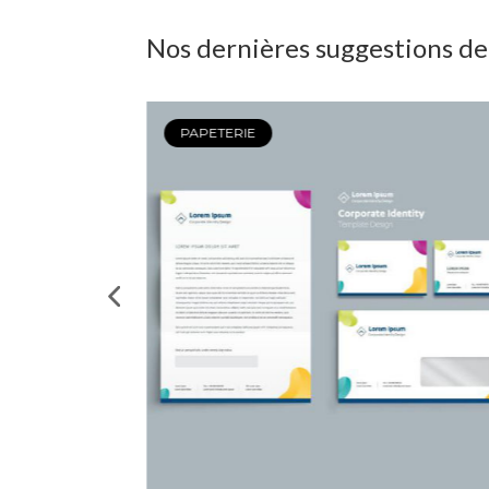
Nos dernières suggestions de
PAPETERIE