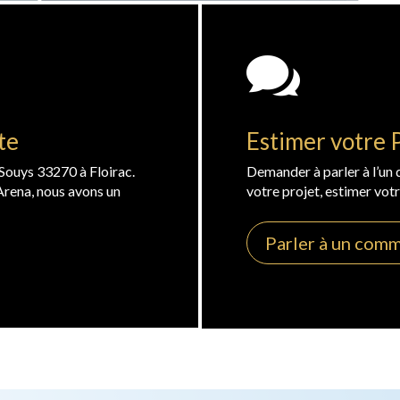

te
Estimer votre 
Souys 33270 à Floirac.
Demander à parler à l’un
’Arena, nous avons un
votre projet, estimer votr
Parler à un comm