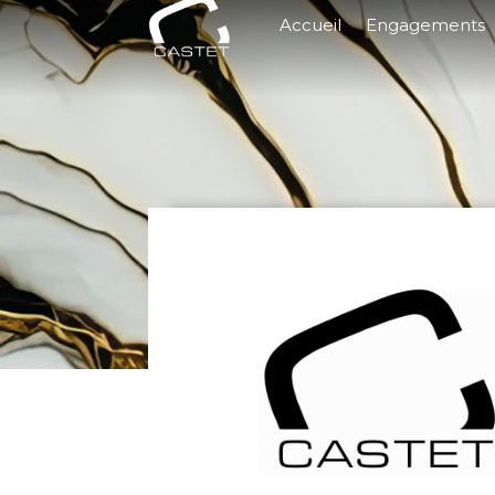
Accueil
Engagements