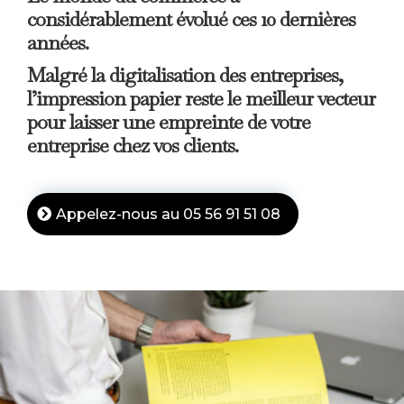
considérablement évolué ces 10 dernières
années.
Malgré la digitalisation des entreprises,
l’impression papier reste le meilleur vecteur
pour laisser une empreinte de votre
entreprise chez vos clients.
Appelez-nous au 05 56 91 51 08