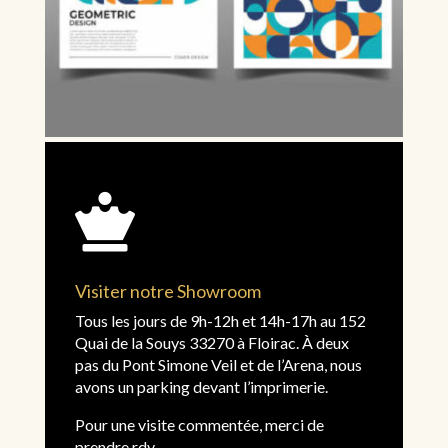

Visiter notre Showroom
Tous les jours de 9h-12h et 14h-17h au 152
Quai de la Souys 33270 à Floirac. À deux
pas du Pont Simone Veil et de l’Arena, nous
avons un parking devant l’imprimerie.
Pour une visite commentée, merci de
prendre rdv