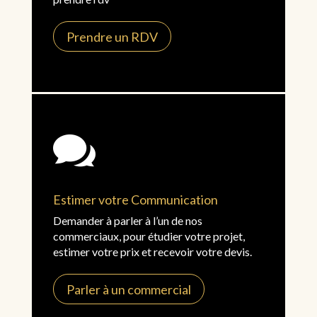
Prendre un RDV

Estimer votre Communication
Demander à parler à l’un de nos
commerciaux, pour étudier votre projet,
estimer votre prix et recevoir votre devis.
Parler à un commercial