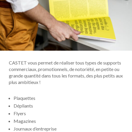
CASTET vous permet de réaliser tous types de supports
commerciaux, promotionnels, de notoriété, en petite ou
grande quantité dans tous les formats, des plus petits aux
plus ambitieux !
Plaquettes
Dépliants
Flyers
Magazines
Journaux d’entreprise