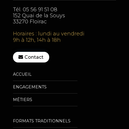
Tél. 05 56 91 51 08
152 Quai de la Souys
33270 Floirac
Horaires : lundi au vendredi
9h à 12h, 14h à 18h
Contact
ACCUEIL
————————————————
ENGAGEMENTS
————————————————
MÉTIERS
————————————————
FORMATS TRADITIONNELS
————————————————