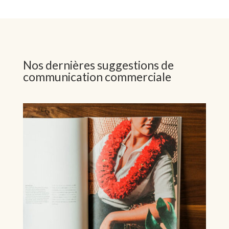
Nos dernières suggestions de
communication commerciale